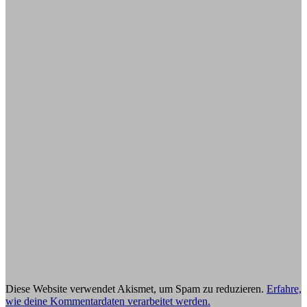
Diese Website verwendet Akismet, um Spam zu reduzieren.
Erfahre,
wie deine Kommentardaten verarbeitet werden.