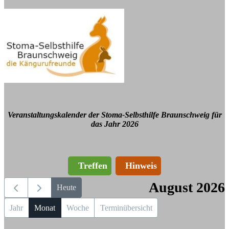
Veranstaltungskalender der Stoma-Selbsthilfe Braunschweig für
das Jahr 2026
Treffen
Hinweis
August 2026
Heute
Jahr
Monat
Woche
Terminübersicht