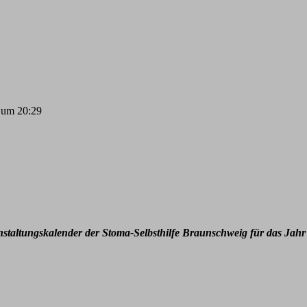
um
20:29
nstaltungskalender der Stoma-Selbsthilfe Braunschweig für das Jahr