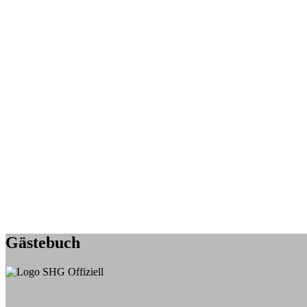
Gästebuch