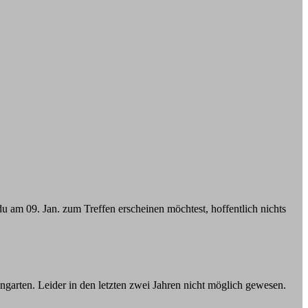
s du am 09. Jan. zum Treffen erscheinen möchtest, hoffentlich nichts
ngarten. Leider in den letzten zwei Jahren nicht möglich gewesen.