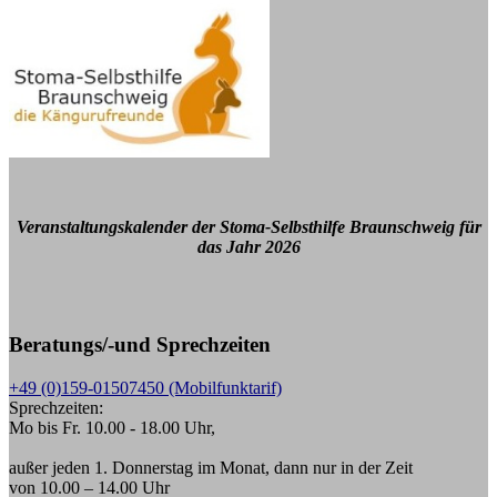
Veranstaltungskalender der Stoma-Selbsthilfe Braunschweig für
das Jahr 2026
Beratungs/-und Sprechzeiten
+49 (0)159-01507450 (Mobilfunktarif)
Sprechzeiten:
Mo bis Fr. 10.00 - 18.00 Uhr,
außer jeden 1. Donnerstag im Monat, dann nur in der Zeit
von 10.00 – 14.00 Uhr