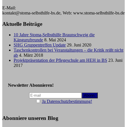
E-Mail:
kontakt@stoma-selbsthilfe-bs.de, Web: www.stoma-selbsthilfe-bs.de
Aktuelle Beiträge
10 Jahre Stoma-Selbsthilfe Braunschweig die
Kängurufreunde
8. Mai 2024
SHG Gruppentreffen Update
29. Juni 2020
Taschenkontrollen bei Veranstaltungen – die Kritik reißt nicht
ab
4. März 2018
Projektpräsentation der Pflegeschule am HEH in BS
23. Juni
2017
Newsletter Abonnieren!
Ja Datenschutzbestimmung!
Abonniere unseren Blog