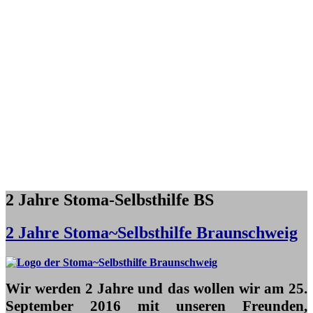
2 Jahre Stoma-Selbsthilfe BS
2 Jahre Stoma~Selbsthilfe Braunschweig
Wir werden 2 Jahre und das wollen wir am 25.
September 2016 mit unseren Freunden,