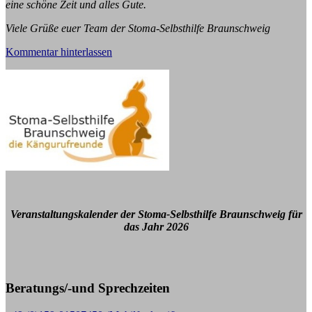
eine schöne Zeit und alles Gute.
Viele Grüße euer Team der Stoma-Selbsthilfe Braunschweig
Kommentar hinterlassen
Veranstaltungskalender der Stoma-Selbsthilfe Braunschweig für
das Jahr 2026
Beratungs/-und Sprechzeiten