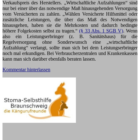
Verkaufspreis des Herstellers. „Wirtschaftliche Aufzahlungen“ sind
nur bei einer über das notwendige Maß hinausgehenden Versorgung
vom Versicherten zu zahlen. „Wählen Versicherte Hilfsmittel oder
zusätzliche Leistungen, die über das Maß des Notwendigen
hinausgehen, haben sie die Mehrkosten und dadurch bedingte
höhere Folgekosten selbst zu tragen.“
(§ 33 Abs. 1 SGB V)
. Wenn
also ein Leistungserbringer (z. B. Sanitätshaus) für die
Regelversorgung ohne Sonderwunsch eine „wirtschaftliche
Aufzahlung“ verlangt, sollte man sich bei dem Leistungserbringer
noch mal erkundigen. Bei Verbraucherzentralen und Krankenkassen
kann man sich darüber ebenfalls beraten lassen.
Kommentar hinterlassen