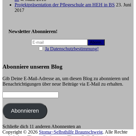
Projektpräsentation der Pflegeschule am HEH in BS
23. Juni
2017
Newsletter Abonnieren!
Ja Datenschutzbestimmung!
Abonniere unseren Blog
Gib Deine E-Mail-Adresse an, um diesen Blog zu abonnieren und
Benachrichtigungen über neue Beiträge via E-Mail zu erhalten.
E-
Mail-
Adresse:
Abonnieren
Schließe dich 11 anderen Abonnenten an
Copyright © 2026
Stoma~Selbsthilfe Braunschweig
. Alle Rechte