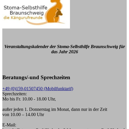
Veranstaltungskalender der Stoma-Selbsthilfe Braunschweig für
das Jahr 2026
Beratungs/-und Sprechzeiten
+49 (0)159-01507450 (Mobilfunktarif)
Sprechzeiten:
Mo bis Fr. 10.00 - 18.00 Uhr,
außer jeden 1. Donnerstag im Monat, dann nur in der Zeit
von 10.00 – 14.00 Uhr
E-Mail: