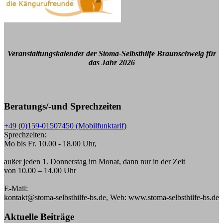
Veranstaltungskalender der Stoma-Selbsthilfe Braunschweig für
das Jahr 2026
Beratungs/-und Sprechzeiten
+49 (0)159-01507450 (Mobilfunktarif)
Sprechzeiten:
Mo bis Fr. 10.00 - 18.00 Uhr,
außer jeden 1. Donnerstag im Monat, dann nur in der Zeit
von 10.00 – 14.00 Uhr
E-Mail:
kontakt@stoma-selbsthilfe-bs.de, Web: www.stoma-selbsthilfe-bs.de
Aktuelle Beiträge