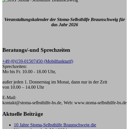
Veranstaltungskalender der Stoma-Selbsthilfe Braunschweig für
das Jahr 2026
Beratungs/-und Sprechzeiten
+49 (0)159-01507450 (Mobilfunktarif)
Sprechzeiten:
Mo bis Fr. 10.00 - 18.00 Uhr,
außer jeden 1. Donnerstag im Monat, dann nur in der Zeit
von 10.00 – 14.00 Uhr
E-Mail:
kontakt@stoma-selbsthilfe-bs.de, Web: www.stoma-selbsthilfe-bs.de
Aktuelle Beiträge
10 Jahre Stoma-Selbsthilfe Braunschweig die