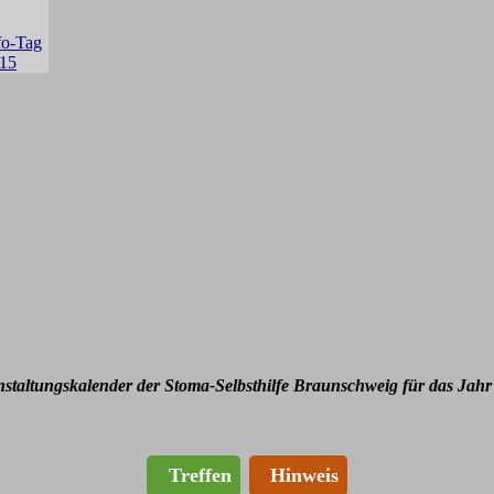
nstaltungskalender der Stoma-Selbsthilfe Braunschweig für das Jahr
Treffen
Hinweis