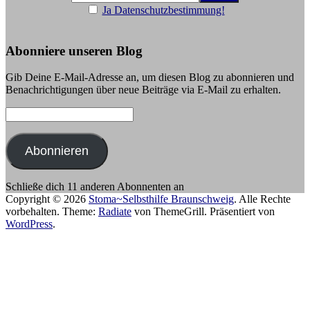
Ja Datenschutzbestimmung!
Abonniere unseren Blog
Gib Deine E-Mail-Adresse an, um diesen Blog zu abonnieren und
Benachrichtigungen über neue Beiträge via E-Mail zu erhalten.
E-
Mail-
Adresse:
Abonnieren
Schließe dich 11 anderen Abonnenten an
Copyright © 2026
Stoma~Selbsthilfe Braunschweig
. Alle Rechte
vorbehalten. Theme:
Radiate
von ThemeGrill. Präsentiert von
WordPress
.