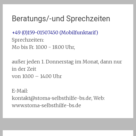
Beratungs/-und Sprechzeiten
+49 (0)159-01507450 (Mobilfunktarif)
Sprechzeiten:
Mo bis Fr. 10.00 - 18.00 Uhr,
außer jeden 1. Donnerstag im Monat, dann nur
in der Zeit
von 10.00 – 14.00 Uhr
E-Mail:
kontakt@stoma-selbsthilfe-bs.de, Web:
www.stoma-selbsthilfe-bs.de