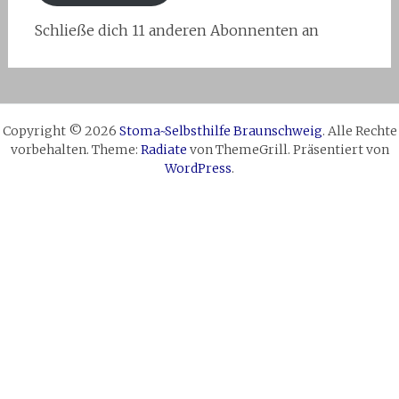
Schließe dich 11 anderen Abonnenten an
Copyright © 2026
Stoma~Selbsthilfe Braunschweig
. Alle Rechte
vorbehalten. Theme:
Radiate
von ThemeGrill. Präsentiert von
WordPress
.