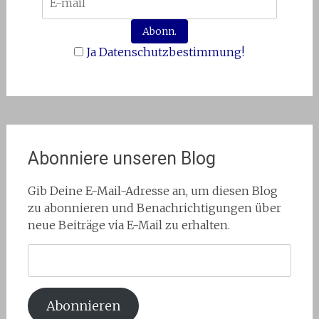
Ja Datenschutzbestimmung!
Abonniere unseren Blog
Gib Deine E-Mail-Adresse an, um diesen Blog
zu abonnieren und Benachrichtigungen über
neue Beiträge via E-Mail zu erhalten.
E-
Mail-
Adresse:
Abonnieren