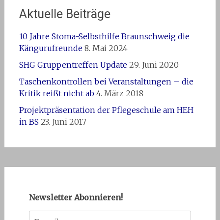
Aktuelle Beiträge
10 Jahre Stoma-Selbsthilfe Braunschweig die
Kängurufreunde
8. Mai 2024
SHG Gruppentreffen Update
29. Juni 2020
Taschenkontrollen bei Veranstaltungen – die
Kritik reißt nicht ab
4. März 2018
Projektpräsentation der Pflegeschule am HEH
in BS
23. Juni 2017
Newsletter Abonnieren!