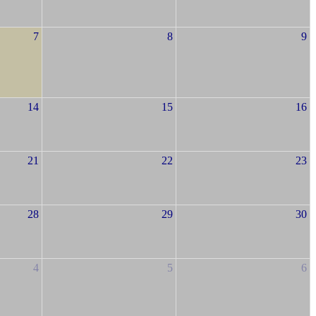
7
8
9
14
15
16
21
22
23
28
29
30
4
5
6