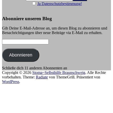
Ja Datenschutzbestimmung!
Abonniere unseren Blog
Gib Deine E-Mail-Adresse an, um diesen Blog zu abonnieren und
Benachrichtigungen über neue Beiträge via E-Mail zu erhalten.
E-
Mail-
Adresse:
Abonnieren
Schließe dich 11 anderen Abonnenten an
Copyright © 2026
Stoma~Selbsthilfe Braunschweig
. Alle Rechte
vorbehalten. Theme:
Radiate
von ThemeGrill. Präsentiert von
WordPress
.