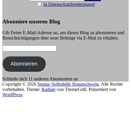
Ja Datenschutzbestimmung!
Abonniere unseren Blog
Gib Deine E-Mail-Adresse an, um diesen Blog zu abonnieren und
Benachrichtigungen über neue Beiträge via E-Mail zu erhalten.
E-
Mail-
Adresse:
Abonnieren
Schließe dich 11 anderen Abonnenten an
Copyright © 2026
Stoma~Selbsthilfe Braunschweig
. Alle Rechte
vorbehalten. Theme:
Radiate
von ThemeGrill. Präsentiert von
WordPress
.