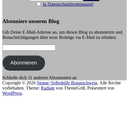
Ja Datenschutzbestimmung!
Abonniere unseren Blog
Gib Deine E-Mail-Adresse an, um diesen Blog zu abonnieren und
Benachrichtigungen über neue Beiträge via E-Mail zu erhalten.
E-
Mail-
Adresse:
Abonnieren
Schließe dich 11 anderen Abonnenten an
Copyright © 2026
Stoma~Selbsthilfe Braunschweig
. Alle Rechte
vorbehalten. Theme:
Radiate
von ThemeGrill. Präsentiert von
WordPress
.