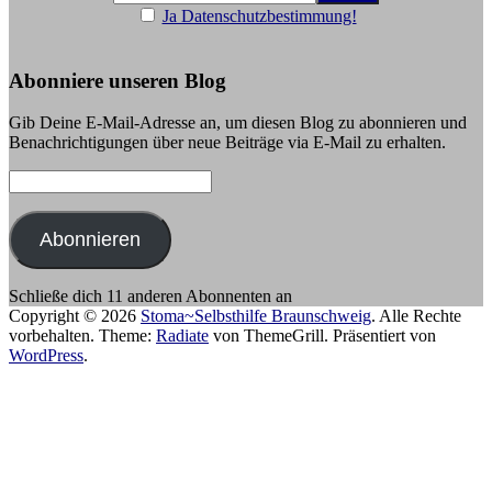
Ja Datenschutzbestimmung!
Abonniere unseren Blog
Gib Deine E-Mail-Adresse an, um diesen Blog zu abonnieren und
Benachrichtigungen über neue Beiträge via E-Mail zu erhalten.
E-
Mail-
Adresse:
Abonnieren
Schließe dich 11 anderen Abonnenten an
Copyright © 2026
Stoma~Selbsthilfe Braunschweig
. Alle Rechte
vorbehalten. Theme:
Radiate
von ThemeGrill. Präsentiert von
WordPress
.