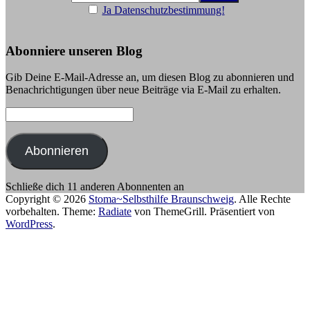
Ja Datenschutzbestimmung!
Abonniere unseren Blog
Gib Deine E-Mail-Adresse an, um diesen Blog zu abonnieren und
Benachrichtigungen über neue Beiträge via E-Mail zu erhalten.
E-
Mail-
Adresse:
Abonnieren
Schließe dich 11 anderen Abonnenten an
Copyright © 2026
Stoma~Selbsthilfe Braunschweig
. Alle Rechte
vorbehalten. Theme:
Radiate
von ThemeGrill. Präsentiert von
WordPress
.