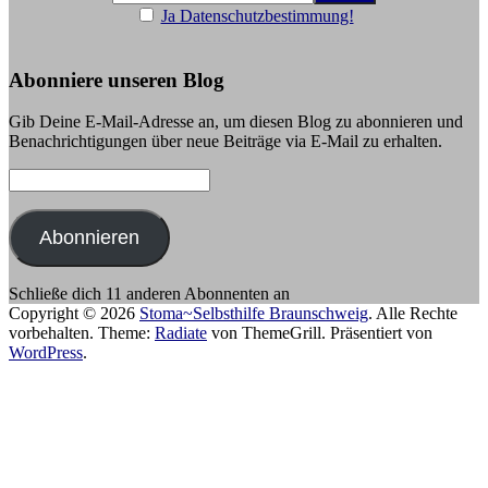
Ja Datenschutzbestimmung!
Abonniere unseren Blog
Gib Deine E-Mail-Adresse an, um diesen Blog zu abonnieren und
Benachrichtigungen über neue Beiträge via E-Mail zu erhalten.
E-
Mail-
Adresse:
Abonnieren
Schließe dich 11 anderen Abonnenten an
Copyright © 2026
Stoma~Selbsthilfe Braunschweig
. Alle Rechte
vorbehalten. Theme:
Radiate
von ThemeGrill. Präsentiert von
WordPress
.