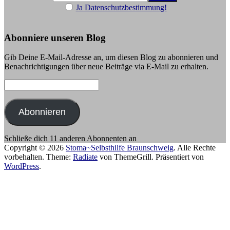
Ja Datenschutzbestimmung!
Abonniere unseren Blog
Gib Deine E-Mail-Adresse an, um diesen Blog zu abonnieren und
Benachrichtigungen über neue Beiträge via E-Mail zu erhalten.
E-
Mail-
Adresse:
Abonnieren
Schließe dich 11 anderen Abonnenten an
Copyright © 2026
Stoma~Selbsthilfe Braunschweig
. Alle Rechte
vorbehalten. Theme:
Radiate
von ThemeGrill. Präsentiert von
WordPress
.