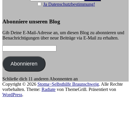
Ja Datenschutzbestimmung!
Abonniere unseren Blog
Gib Deine E-Mail-Adresse an, um diesen Blog zu abonnieren und
Benachrichtigungen über neue Beiträge via E-Mail zu erhalten.
E-
Mail-
Adresse:
Abonnieren
Schließe dich 11 anderen Abonnenten an
Copyright © 2026
Stoma~Selbsthilfe Braunschweig
. Alle Rechte
vorbehalten. Theme:
Radiate
von ThemeGrill. Präsentiert von
WordPress
.