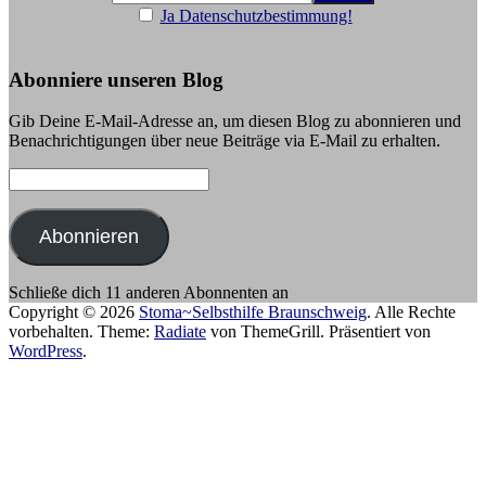
Ja Datenschutzbestimmung!
Abonniere unseren Blog
Gib Deine E-Mail-Adresse an, um diesen Blog zu abonnieren und
Benachrichtigungen über neue Beiträge via E-Mail zu erhalten.
E-
Mail-
Adresse:
Abonnieren
Schließe dich 11 anderen Abonnenten an
Copyright © 2026
Stoma~Selbsthilfe Braunschweig
. Alle Rechte
vorbehalten. Theme:
Radiate
von ThemeGrill. Präsentiert von
WordPress
.