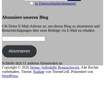
Ja Datenschutzbestimmung!
Abonniere unseren Blog
Gib Deine E-Mail-Adresse an, um diesen Blog zu abonnieren und
Benachrichtigungen über neue Beiträge via E-Mail zu erhalten.
E-
Mail-
Adresse:
Abonnieren
Schließe dich 11 anderen Abonnenten an
Copyright © 2026
Stoma~Selbsthilfe Braunschweig
. Alle Rechte
vorbehalten. Theme:
Radiate
von ThemeGrill. Präsentiert von
WordPress
.