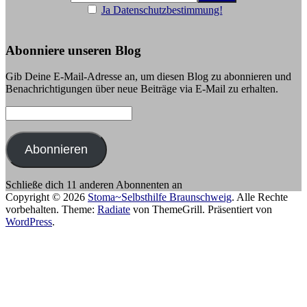
Ja Datenschutzbestimmung!
Abonniere unseren Blog
Gib Deine E-Mail-Adresse an, um diesen Blog zu abonnieren und
Benachrichtigungen über neue Beiträge via E-Mail zu erhalten.
E-
Mail-
Adresse:
Abonnieren
Schließe dich 11 anderen Abonnenten an
Copyright © 2026
Stoma~Selbsthilfe Braunschweig
. Alle Rechte
vorbehalten. Theme:
Radiate
von ThemeGrill. Präsentiert von
WordPress
.