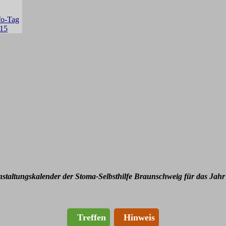
nstaltungskalender der Stoma-Selbsthilfe Braunschweig für das Jahr
Treffen
Hinweis