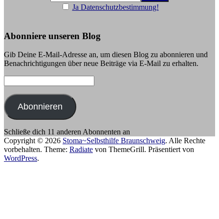
Ja Datenschutzbestimmung!
Abonniere unseren Blog
Gib Deine E-Mail-Adresse an, um diesen Blog zu abonnieren und
Benachrichtigungen über neue Beiträge via E-Mail zu erhalten.
E-
Mail-
Adresse:
Abonnieren
Schließe dich 11 anderen Abonnenten an
Copyright © 2026
Stoma~Selbsthilfe Braunschweig
. Alle Rechte
vorbehalten. Theme:
Radiate
von ThemeGrill. Präsentiert von
WordPress
.