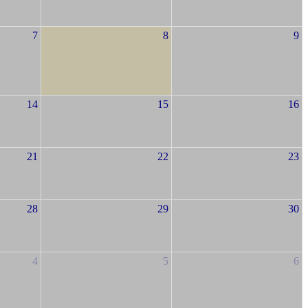
7
8
9
14
15
16
21
22
23
28
29
30
4
5
6