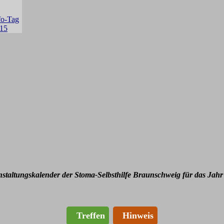
nstaltungskalender der Stoma-Selbsthilfe Braunschweig für das Jahr
Treffen
Hinweis