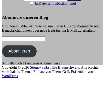
Ja Datenschutzbestimmung!
Abonniere unseren Blog
Gib Deine E-Mail-Adresse an, um diesen Blog zu abonnieren und
Benachrichtigungen über neue Beiträge via E-Mail zu erhalten.
E-
Mail-
Adresse:
Abonnieren
Schließe dich 11 anderen Abonnenten an
Copyright © 2026
Stoma~Selbsthilfe Braunschweig
. Alle Rechte
vorbehalten. Theme:
Radiate
von ThemeGrill. Präsentiert von
WordPress
.