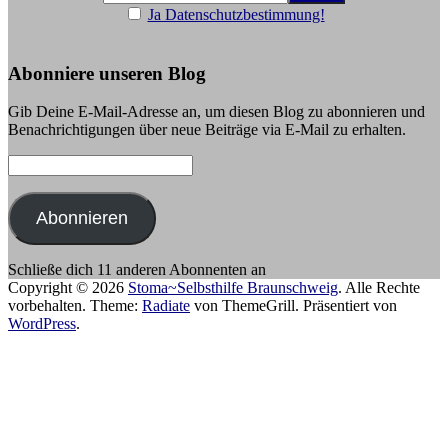
Ja Datenschutzbestimmung!
Abonniere unseren Blog
Gib Deine E-Mail-Adresse an, um diesen Blog zu abonnieren und
Benachrichtigungen über neue Beiträge via E-Mail zu erhalten.
E-
Mail-
Adresse:
Abonnieren
Schließe dich 11 anderen Abonnenten an
Copyright © 2026
Stoma~Selbsthilfe Braunschweig
. Alle Rechte
vorbehalten. Theme:
Radiate
von ThemeGrill. Präsentiert von
WordPress
.