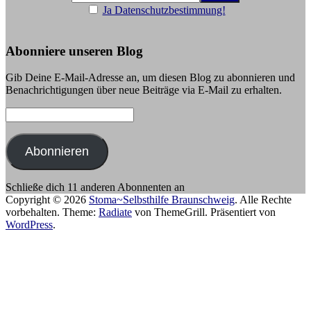
Ja Datenschutzbestimmung!
Abonniere unseren Blog
Gib Deine E-Mail-Adresse an, um diesen Blog zu abonnieren und
Benachrichtigungen über neue Beiträge via E-Mail zu erhalten.
E-
Mail-
Adresse:
Abonnieren
Schließe dich 11 anderen Abonnenten an
Copyright © 2026
Stoma~Selbsthilfe Braunschweig
. Alle Rechte
vorbehalten. Theme:
Radiate
von ThemeGrill. Präsentiert von
WordPress
.