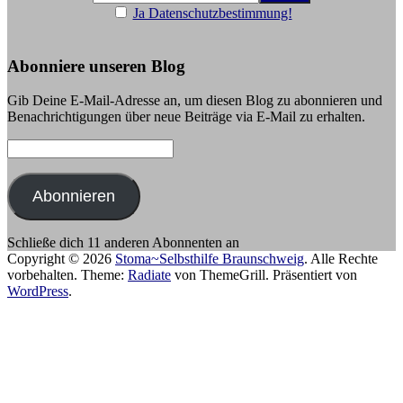
Ja Datenschutzbestimmung!
Abonniere unseren Blog
Gib Deine E-Mail-Adresse an, um diesen Blog zu abonnieren und
Benachrichtigungen über neue Beiträge via E-Mail zu erhalten.
E-
Mail-
Adresse:
Abonnieren
Schließe dich 11 anderen Abonnenten an
Copyright © 2026
Stoma~Selbsthilfe Braunschweig
. Alle Rechte
vorbehalten. Theme:
Radiate
von ThemeGrill. Präsentiert von
WordPress
.