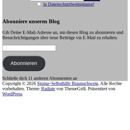
Ja Datenschutzbestimmung!
Abonniere unseren Blog
Gib Deine E-Mail-Adresse an, um diesen Blog zu abonnieren und
Benachrichtigungen über neue Beiträge via E-Mail zu erhalten.
E-
Mail-
Adresse:
Abonnieren
Schließe dich 11 anderen Abonnenten an
Copyright © 2026
Stoma~Selbsthilfe Braunschweig
. Alle Rechte
vorbehalten. Theme:
Radiate
von ThemeGrill. Präsentiert von
WordPress
.