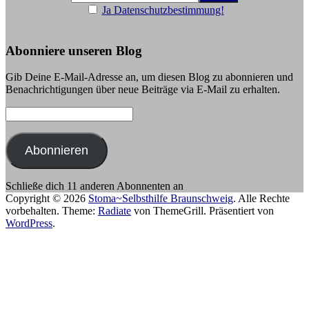
Ja Datenschutzbestimmung!
Abonniere unseren Blog
Gib Deine E-Mail-Adresse an, um diesen Blog zu abonnieren und
Benachrichtigungen über neue Beiträge via E-Mail zu erhalten.
E-
Mail-
Adresse:
Abonnieren
Schließe dich 11 anderen Abonnenten an
Copyright © 2026
Stoma~Selbsthilfe Braunschweig
. Alle Rechte
vorbehalten. Theme:
Radiate
von ThemeGrill. Präsentiert von
WordPress
.