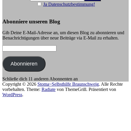
Ja Datenschutzbestimmung!
Abonniere unseren Blog
Gib Deine E-Mail-Adresse an, um diesen Blog zu abonnieren und
Benachrichtigungen über neue Beiträge via E-Mail zu erhalten.
E-
Mail-
Adresse:
Abonnieren
Schließe dich 11 anderen Abonnenten an
Copyright © 2026
Stoma~Selbsthilfe Braunschweig
. Alle Rechte
vorbehalten. Theme:
Radiate
von ThemeGrill. Präsentiert von
WordPress
.