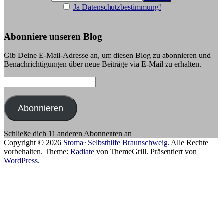
Ja Datenschutzbestimmung!
Abonniere unseren Blog
Gib Deine E-Mail-Adresse an, um diesen Blog zu abonnieren und
Benachrichtigungen über neue Beiträge via E-Mail zu erhalten.
E-
Mail-
Adresse:
Abonnieren
Schließe dich 11 anderen Abonnenten an
Copyright © 2026
Stoma~Selbsthilfe Braunschweig
. Alle Rechte
vorbehalten. Theme:
Radiate
von ThemeGrill. Präsentiert von
WordPress
.