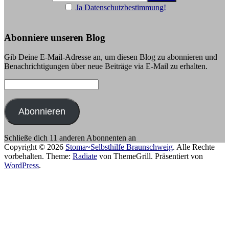
Ja Datenschutzbestimmung!
Abonniere unseren Blog
Gib Deine E-Mail-Adresse an, um diesen Blog zu abonnieren und
Benachrichtigungen über neue Beiträge via E-Mail zu erhalten.
E-
Mail-
Adresse:
Abonnieren
Schließe dich 11 anderen Abonnenten an
Copyright © 2026
Stoma~Selbsthilfe Braunschweig
. Alle Rechte
vorbehalten. Theme:
Radiate
von ThemeGrill. Präsentiert von
WordPress
.