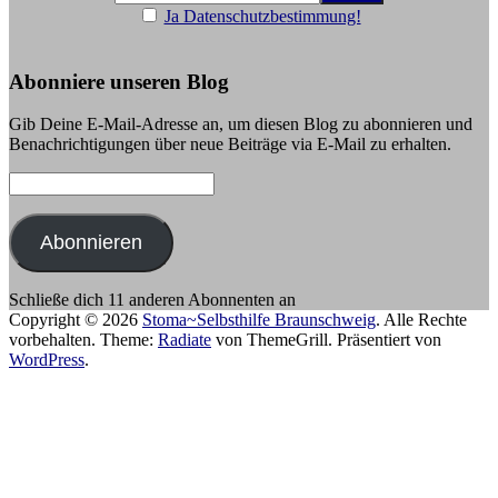
Ja Datenschutzbestimmung!
Abonniere unseren Blog
Gib Deine E-Mail-Adresse an, um diesen Blog zu abonnieren und
Benachrichtigungen über neue Beiträge via E-Mail zu erhalten.
E-
Mail-
Adresse:
Abonnieren
Schließe dich 11 anderen Abonnenten an
Copyright © 2026
Stoma~Selbsthilfe Braunschweig
. Alle Rechte
vorbehalten. Theme:
Radiate
von ThemeGrill. Präsentiert von
WordPress
.