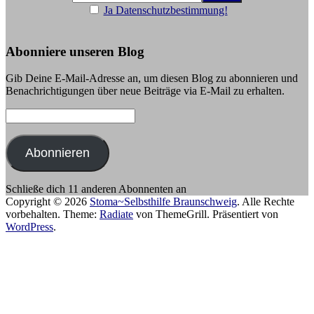
Ja Datenschutzbestimmung!
Abonniere unseren Blog
Gib Deine E-Mail-Adresse an, um diesen Blog zu abonnieren und
Benachrichtigungen über neue Beiträge via E-Mail zu erhalten.
E-
Mail-
Adresse:
Abonnieren
Schließe dich 11 anderen Abonnenten an
Copyright © 2026
Stoma~Selbsthilfe Braunschweig
. Alle Rechte
vorbehalten. Theme:
Radiate
von ThemeGrill. Präsentiert von
WordPress
.