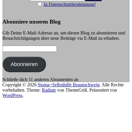
Ja Datenschutzbestimmung!
Abonniere unseren Blog
Gib Deine E-Mail-Adresse an, um diesen Blog zu abonnieren und
Benachrichtigungen über neue Beiträge via E-Mail zu erhalten.
E-
Mail-
Adresse:
Abonnieren
Schließe dich 11 anderen Abonnenten an
Copyright © 2026
Stoma~Selbsthilfe Braunschweig
. Alle Rechte
vorbehalten. Theme:
Radiate
von ThemeGrill. Präsentiert von
WordPress
.