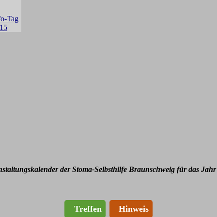
nstaltungskalender der Stoma-Selbsthilfe Braunschweig für das Jahr
Treffen
Hinweis