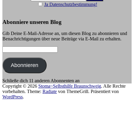
Ja Datenschutzbestimmung!
Abonniere unseren Blog
Gib Deine E-Mail-Adresse an, um diesen Blog zu abonnieren und
Benachrichtigungen über neue Beiträge via E-Mail zu erhalten.
E-
Mail-
Adresse:
Abonnieren
Schließe dich 11 anderen Abonnenten an
Copyright © 2026
Stoma~Selbsthilfe Braunschweig
. Alle Rechte
vorbehalten. Theme:
Radiate
von ThemeGrill. Präsentiert von
WordPress
.