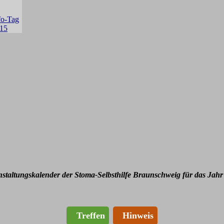
nstaltungskalender der Stoma-Selbsthilfe Braunschweig für das Jahr
Treffen
Hinweis