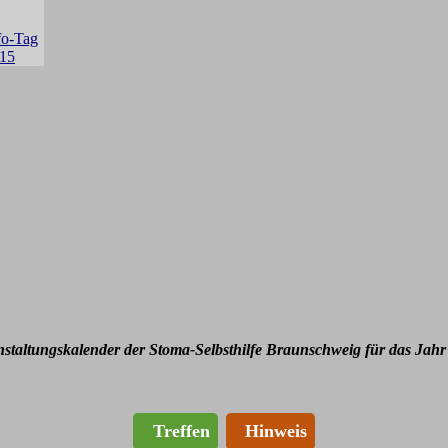
nstaltungskalender der Stoma-Selbsthilfe Braunschweig für das Jahr
Treffen
Hinweis