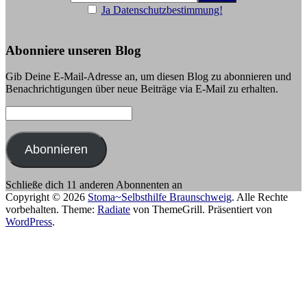
Ja Datenschutzbestimmung!
Abonniere unseren Blog
Gib Deine E-Mail-Adresse an, um diesen Blog zu abonnieren und
Benachrichtigungen über neue Beiträge via E-Mail zu erhalten.
E-
Mail-
Adresse:
Abonnieren
Schließe dich 11 anderen Abonnenten an
Copyright © 2026
Stoma~Selbsthilfe Braunschweig
. Alle Rechte
vorbehalten. Theme:
Radiate
von ThemeGrill. Präsentiert von
WordPress
.