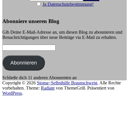
Ja Datenschutzbestimmung!
Abonniere unseren Blog
Gib Deine E-Mail-Adresse an, um diesen Blog zu abonnieren und
Benachrichtigungen über neue Beiträge via E-Mail zu erhalten.
E-
Mail-
Adresse:
Abonnieren
Schließe dich 11 anderen Abonnenten an
Copyright © 2026
Stoma~Selbsthilfe Braunschweig
. Alle Rechte
vorbehalten. Theme:
Radiate
von ThemeGrill. Präsentiert von
WordPress
.