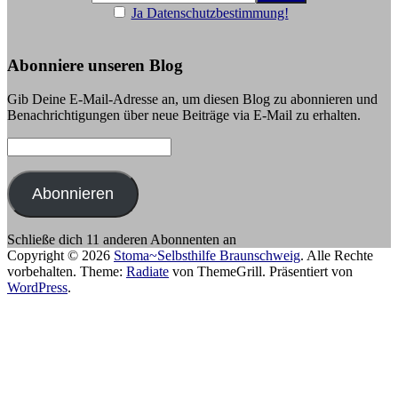
Ja Datenschutzbestimmung!
Abonniere unseren Blog
Gib Deine E-Mail-Adresse an, um diesen Blog zu abonnieren und
Benachrichtigungen über neue Beiträge via E-Mail zu erhalten.
E-
Mail-
Adresse:
Abonnieren
Schließe dich 11 anderen Abonnenten an
Copyright © 2026
Stoma~Selbsthilfe Braunschweig
. Alle Rechte
vorbehalten. Theme:
Radiate
von ThemeGrill. Präsentiert von
WordPress
.