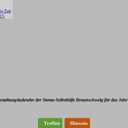
nstaltungskalender der Stoma-Selbsthilfe Braunschweig für das Jahr
Treffen
Hinweis