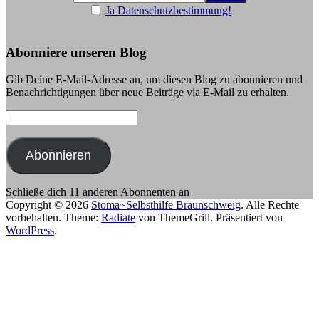
Ja Datenschutzbestimmung!
Abonniere unseren Blog
Gib Deine E-Mail-Adresse an, um diesen Blog zu abonnieren und
Benachrichtigungen über neue Beiträge via E-Mail zu erhalten.
E-
Mail-
Adresse:
Abonnieren
Schließe dich 11 anderen Abonnenten an
Copyright © 2026
Stoma~Selbsthilfe Braunschweig
. Alle Rechte
vorbehalten. Theme:
Radiate
von ThemeGrill. Präsentiert von
WordPress
.