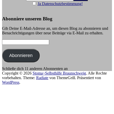
Ja Datenschutzbestimmung!
Abonniere unseren Blog
Gib Deine E-Mail-Adresse an, um diesen Blog zu abonnieren und
Benachrichtigungen über neue Beiträge via E-Mail zu erhalten.
E-
Mail-
Adresse:
Abonnieren
Schließe dich 11 anderen Abonnenten an
Copyright © 2026
Stoma~Selbsthilfe Braunschweig
. Alle Rechte
vorbehalten. Theme:
Radiate
von ThemeGrill. Präsentiert von
WordPress
.