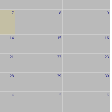
7
8
9
14
15
16
21
22
23
28
29
30
4
5
6